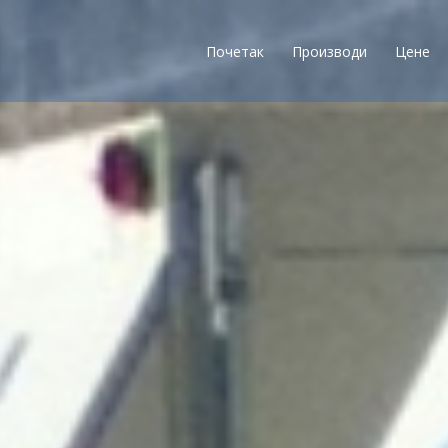
Почетак
Производи
Цене