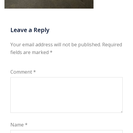
Leave a Reply
Your email address will not be published.
Required
fields are marked
*
Comment
*
Name
*