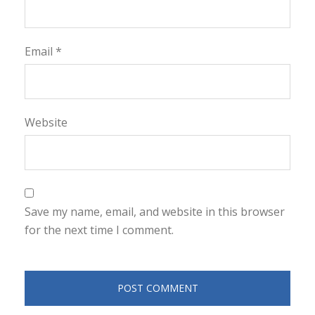
Email
*
Website
Save my name, email, and website in this browser
for the next time I comment.